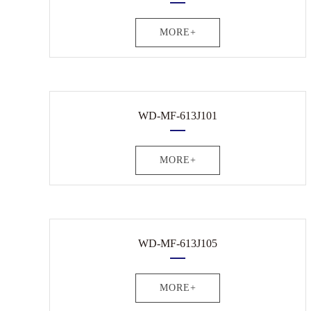
MORE+
WD-MF-613J101
MORE+
WD-MF-613J105
MORE+