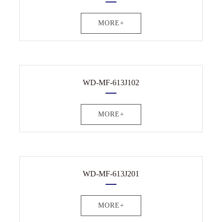
MORE+
WD-MF-613J102
MORE+
WD-MF-613J201
MORE+