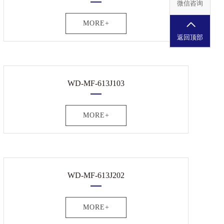
微信咨询
MORE+
返回顶部
WD-MF-613J103
MORE+
WD-MF-613J202
MORE+