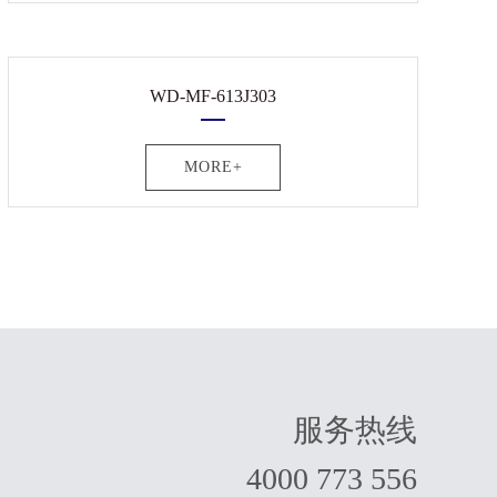
WD-MF-613J303
MORE+
服务热线
4000 773 556