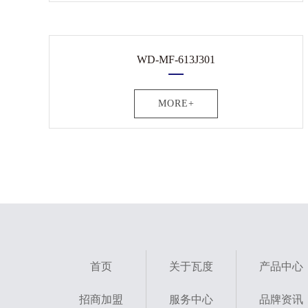
WD-MF-613J301
MORE+
首页
关于瓦度
产品中心
招商加盟
服务中心
品牌资讯