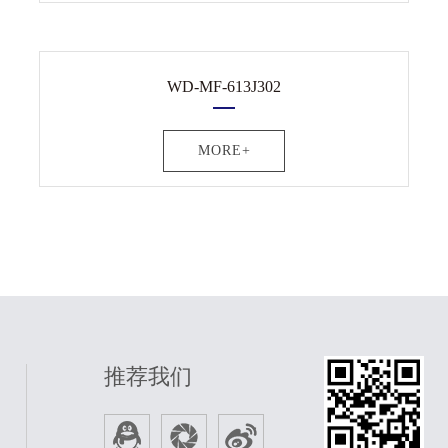
WD-MF-613J302
MORE+
推荐我们