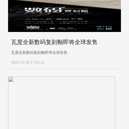
瓦度全新数码复刻釉即将全球发售
瓦度全新数码复刻釉即将全球发售
2024-03-19 17:04:12