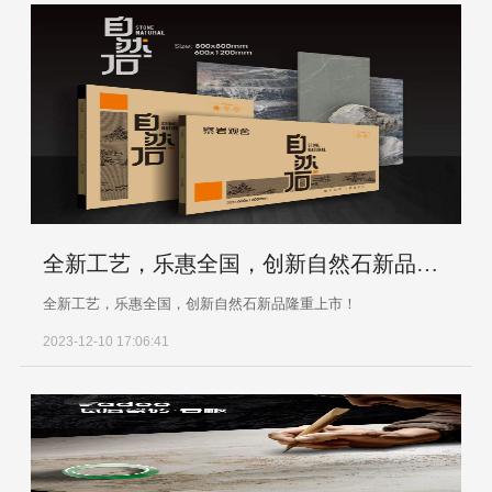
全新工艺，乐惠全国，创新自然石新品隆重上市！
全新工艺，乐惠全国，创新自然石新品隆重上市！
2023-12-10 17:06:41