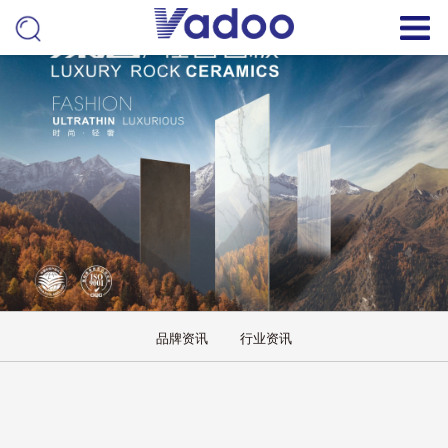
品牌资讯
行业资讯