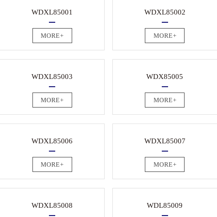
WDXL85001
WDXL85002
MORE+
MORE+
WDXL85003
WDX85005
MORE+
MORE+
WDXL85006
WDXL85007
MORE+
MORE+
WDXL85008
WDL85009