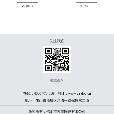
MORE+
MORE+
关注我们
微信咨询
热线：4000 773 556 网址：www.va-doo.cn
地址：佛山市禅城区江湾一路弼唐东二街
版权所有：佛山市索非陶瓷有限公司