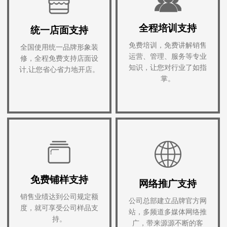
全程培训支持
统一店面支持
免费培训，免费讲解销售
全国使用统一品牌形象装
运营、管理、服务等专业
修，全程免费支持店面设
知识，让您对行业了如指
计,让您省心省力地开店。
掌。
免费铺样支持
网络推广支持
销售业绩达到公司规定额
公司总部建立品牌官方网
度，就可享受公司样品支
站，多频道多媒体网络推
持。
广，带来源源不断的客