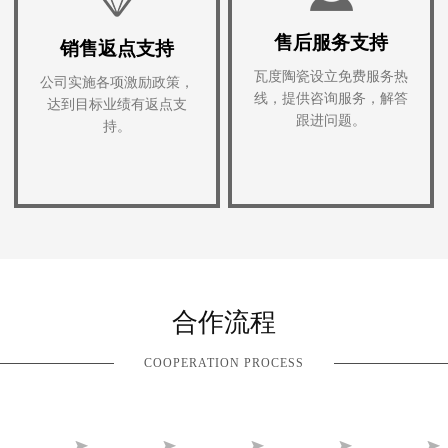
售后服务支持
销售返点支持
瓦度陶瓷设立免费服务热
公司实施各项激励政策，
线，提供咨询服务，解答
达到目标业绩有返点支
跟进问题。
持。
合作流程
COOPERATION PROCESS