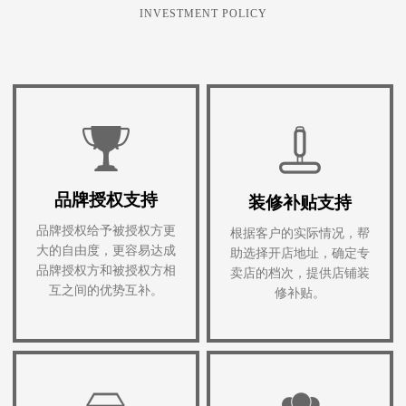
INVESTMENT POLICY
品牌授权支持
装修补贴支持
品牌授权给予被授权方更
根据客户的实际情况，帮
大的自由度，更容易达成
助选择开店地址，确定专
品牌授权方和被授权方相
卖店的档次，提供店铺装
互之间的优势互补。
修补贴。