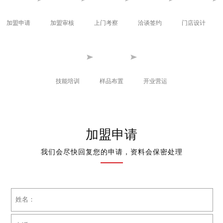
加盟申请
加盟审核
上门考察
洽谈签约
门店设计
技能培训
样品布置
开业营运
加盟申请
我们会尽快回复您的申请，资料会保密处理