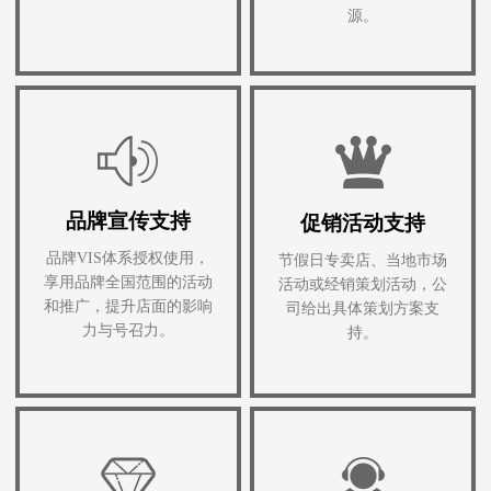
源。
品牌宣传支持
促销活动支持
品牌VIS体系授权使用，
节假日专卖店、当地市场
享用品牌全国范围的活动
活动或经销策划活动，公
和推广，提升店面的影响
司给出具体策划方案支
力与号召力。
持。