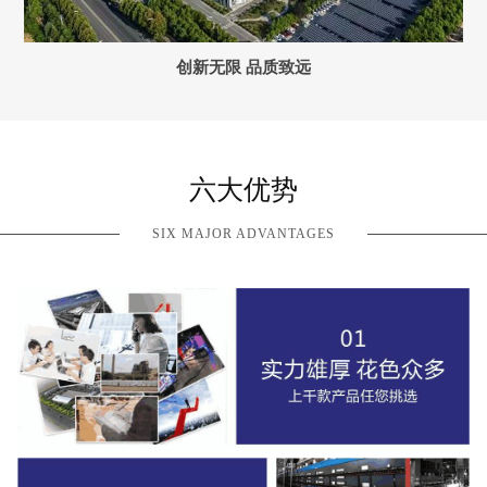
创新无限 品质致远
六大优势
SIX MAJOR ADVANTAGES