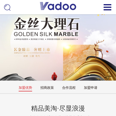
加盟优势
招商政策
合作流程
加盟申请
精品美淘·尽显浪漫