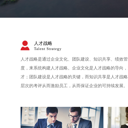
人才战略
Talent Strategy
人才战略是通过企业文化、团队建设、知识共享、绩效管
度，来系统构建人才战略。企业文化是人才战略的导向，
才；团队建设是人才战略的关键，而知识共享是人才战略
层次的考评从而激励员工，从而保证企业的可持续发展。