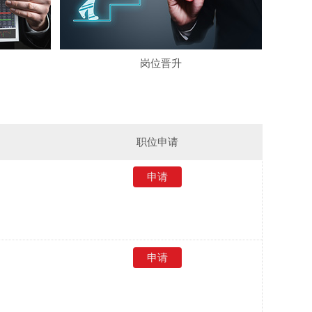
已申请免费设计
·
08-05
杭州市李女士
已申请免费设计
岗位晋升
·
08-06
西安市廖先生
已申请免费设计
·
08-07
兰州市钟先生
已申请免费设计
职位申请
·
08-05
乌鲁木齐市朱先生
已申请免费设计
发
申请
送
简
发
申请
历
送