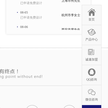
·
08-05
杭州市李女士
已申请免费设计
首页
·
08-06
西安市廖先生
已申请免费设计
·
08-07
产品中心
兰州市钟先生
已申请免费设计
·
08-05
乌鲁木齐市朱先生
已申请免费设计
诚邀加盟
·
08-05
成都市张女士
已申请免费设计
QQ咨询
·
08-06
重庆市王先生
已申请免费设计
·
08-07
昆明市李先生
微信咨询
已申请免费设计