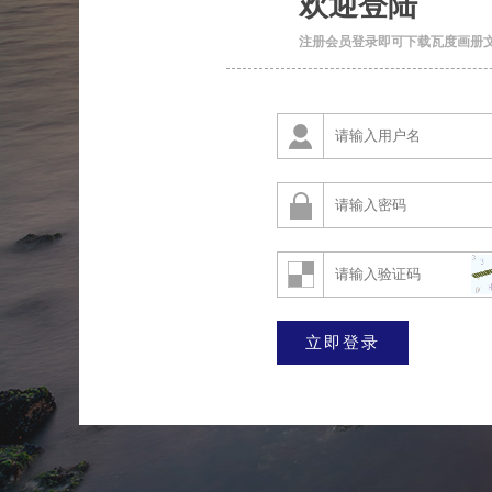
欢迎登陆
注册会员登录即可下载瓦度画册文件