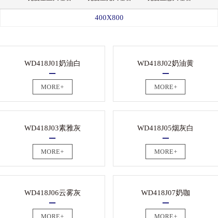
400X800
WD418J01奶油白
WD418J02奶油黄
MORE+
MORE+
WD418J03素雅灰
WD418J05烟灰白
MORE+
MORE+
WD418J06云雾灰
WD418J07奶咖
MORE+
MORE+