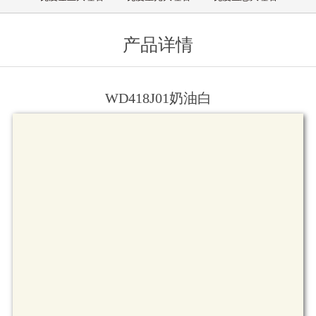
产品详情
WD418J01奶油白