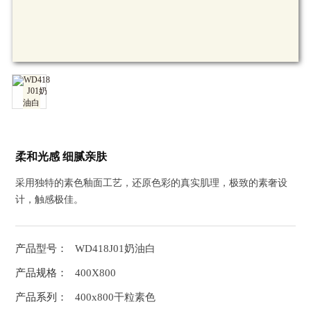
柔和光感 细腻亲肤
采用独特的素色釉面工艺，还原色彩的真实肌理，极致的素奢设
计，触感极佳。
产品型号：
WD418J01奶油白
产品规格：
400X800
产品系列：
400x800干粒素色