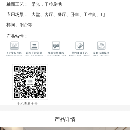
釉面工艺：
柔光，干粒刷抛
应用场景：
大堂、客厅、餐厅、卧室、卫生间、电
梯间、阳台等
产品特性：
手机查看全景
产品详情