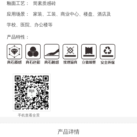
釉面工艺：
简素质感砖
应用场景：
家装、工装、商业中心、楼盘、酒店及
学校、医院、办公楼等
产品特性：
手机查看全景
产品详情