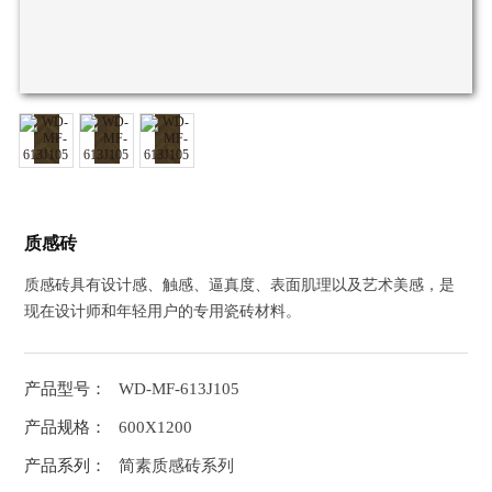
质感砖
质感砖具有设计感、触感、逼真度、表面肌理以及艺术美感，是
现在设计师和年轻用户的专用瓷砖材料。
产品型号：
WD-MF-613J105
产品规格：
600X1200
产品系列：
简素质感砖系列