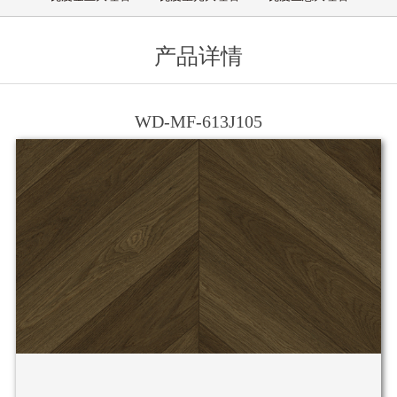
产品详情
WD-MF-613J105