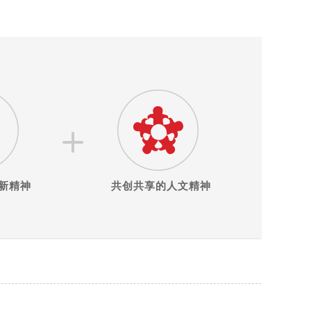
新精神
共创共享的人文精神