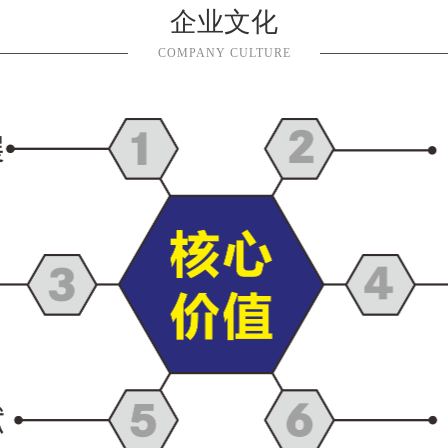
企业文化
COMPANY CULTURE