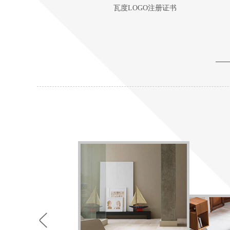
瓦度LOGO注册证书