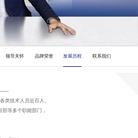
领导关怀
品牌荣誉
发展历程
联系我们
中各类技术人员近百人。
目部等多个职能部门，