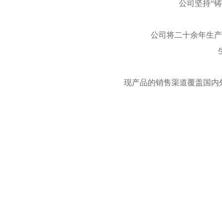
公司坚持“
公司将二十余年生产
现产品的销售渠道覆盖国内外