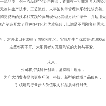
铸一流品质，创一流品牌”的经营理念，并拥有一批非常强大的经
无论从生产技术、工艺流程、人事架构等管理体系都比较完善。
陶瓷瓷砖的技术和实践经验与现代化管理方法相结合，并运用先
生产制造开发了品种多样化的优质瓷砖，以满足不同顾客的需求
， 对外出口有30多个国家和地区。实现年生产优质瓷砖1000
这些都离不开广大消费者对瓦度陶瓷的支持与喜爱。
未来，
公司将持续科技创新，坚持精工理念，
为广大消费者提供更多环保、科技、新型的优质产品服务，
引领建陶行业步入价值取向和品质标杆时代。