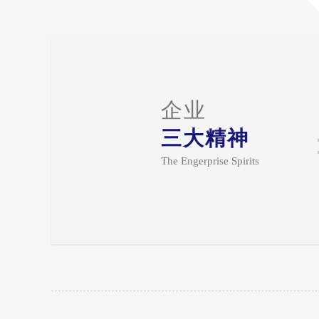
企业
三大精神
The Engerprise Spirits