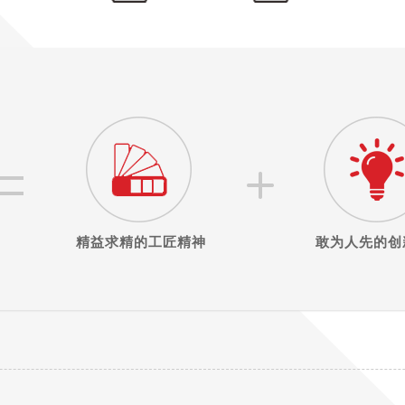
精益求精的工匠精神
敢为人先的创