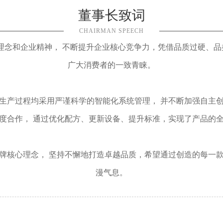
董事长致词
CHAIRMAN SPEECH
牌理念和企业精神， 不断提升企业核心竞争力，凭借品质过硬、
广大消费者的一致青睐。
生产过程均采用严谨科学的智能化系统管理， 并不断加强自主
度合作， 通过优化配方、更新设备、提升标准，实现了产品的
品牌核心理念， 坚持不懈地打造卓越品质，希望通过创造的每一
漫气息。