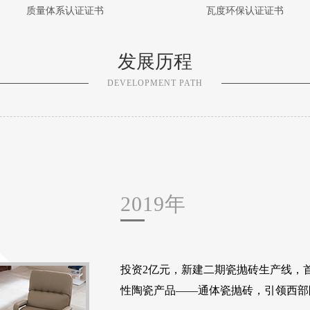
质量体系认证证书
瓦度环保认证证书
发展历程
DEVELOPMENT PATH
2019年
投资2亿元，新建二期瓷抛砖生产线，
性陶瓷产品——通体瓷抛砖，引领西部