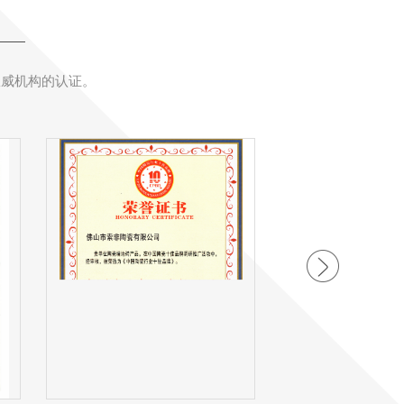
权威机构的认证。