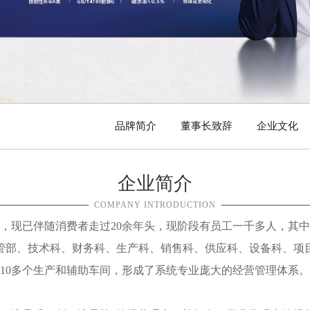
品牌简介
董事长致辞
企业文化
企业简介
COMPANY INTRODUCTION
7年，现已伴随消费者走过20余年头，现阶段有员工一千多人，其
管部、技术科、财务科、生产科、销售科、供应科、设备科、项
10多个生产和辅助车间，形成了系统专业庞大的经营管理体系。