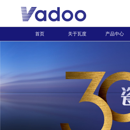
首页
关于瓦度
产品中心
品牌简介
最新推荐
首页
董事长致辞
全系列产品
企业文化
畅销产品
领导关怀
品牌荣誉
发展历程
联系我们