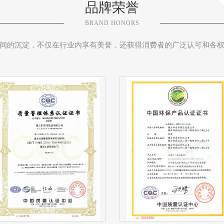
品牌荣誉
BRAND HONORS
间的沉淀，不仅在行业内享有美誉，还获得消费者的广泛认可和各