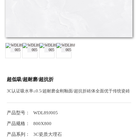
超低吸/超耐磨/超抗折
3C认证吸水率≤0.5/超耐磨金刚釉面/超抗折砖体全面优于传统瓷砖
产品型号：
WDL89J005
产品规格：
800X800
产品系列：
3C瓷质大理石