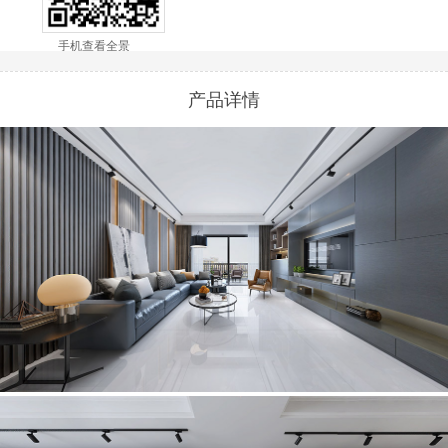
手机查看全景
产品详情