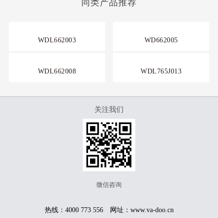
同类产品推荐
WDL662003
WD662005
WDL662008
WDL765J013
关注我们
微信咨询
热线：4000 773 556 网址：www.va-doo.cn