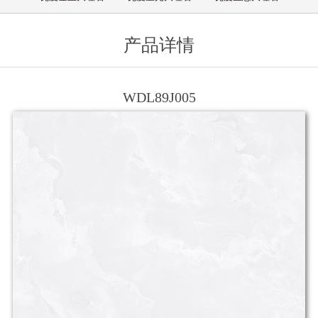
产品详情
WDL89J005