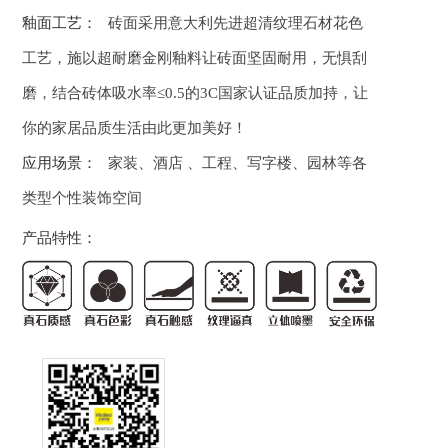
釉面工艺：
砖面采用意大利先进超清纹理石材花色
工艺，施以超耐磨金刚釉料让砖面坚固耐用，无惧刮
磨，结合砖体吸水率≤0.5的3C国家认证品质加持，让
你的家居品质生活由此更加美好！
应用场景：
家装、酒店 、工程、写字楼、园林等各
类型个性装饰空间
产品特性：