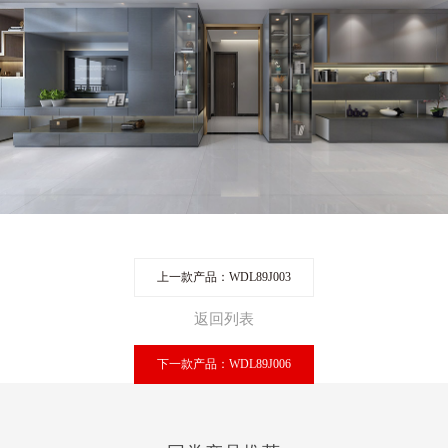
上一款产品：WDL89J003
返回列表
下一款产品：WDL89J006