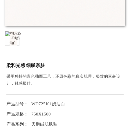
柔和光感 细腻亲肤
采用独特的素色釉面工艺，还原色彩的真实肌理，极致的素奢设
计，触感极佳。
产品型号：
WD725J01奶油白
产品规格：
750X1500
产品系列：
天鹅绒肌肤釉