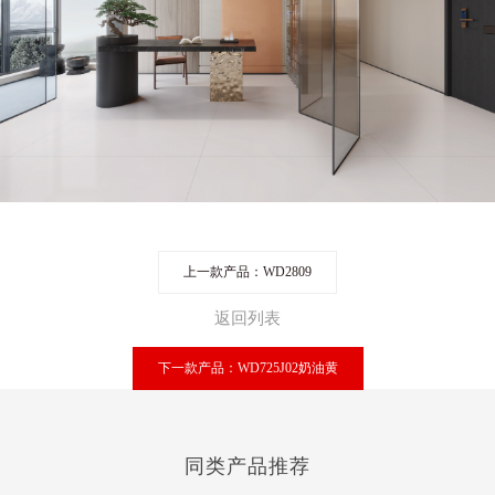
上一款产品：WD2809
返回列表
下一款产品：WD725J02奶油黄
同类产品推荐